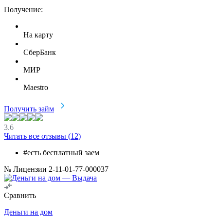
Получение:
На карту
СберБанк
МИР
Maestro
Получить займ
3.6
Читать все отзывы (
12
)
#есть бесплатный заем
№ Лицензии 2-11-01-77-000037
Сравнить
Деньги на дом