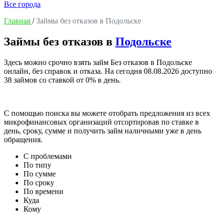
Все города
Главная
/
Займы без отказов в Подольске
Займы без отказов в
Подольске
Здесь можно срочно взять займ Без отказов в Подольске
онлайн, без справок и отказа. На сегодня
08.08.2026
доступно
38 займов со ставкой от 0% в день.
С помощью поиска вы можете отобрать предложения из всех
микрофинансовых организаций отсортировав по ставке в
день, сроку, сумме и получить займ наличными уже в день
обращения.
С проблемами
По типу
По сумме
По сроку
По времени
Куда
Кому