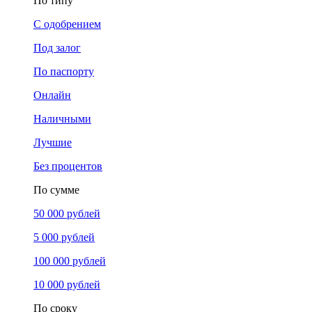
По типу
С одобрением
Под залог
По паспорту
Онлайн
Наличными
Лучшие
Без процентов
По сумме
50 000 рублей
5 000 рублей
100 000 рублей
10 000 рублей
По сроку