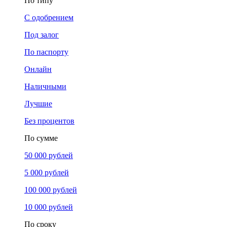
По типу
С одобрением
Под залог
По паспорту
Онлайн
Наличными
Лучшие
Без процентов
По сумме
50 000 рублей
5 000 рублей
100 000 рублей
10 000 рублей
По сроку