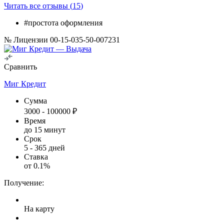
Читать все отзывы (
15
)
#простота оформления
№ Лицензии 00-15-035-50-007231
Сравнить
Миг Кредит
Сумма
3000
-
100000
₽
Время
до 15 минут
Срок
5
-
365
дней
Ставка
от
0.1
%
Получение:
На карту