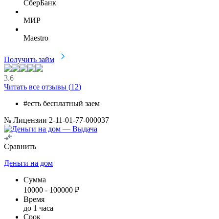
СберБанк
МИР
Maestro
Получить займ
3.6
Читать все отзывы (
12
)
#есть бесплатный заем
№ Лицензии 2-11-01-77-000037
Сравнить
Деньги на дом
Сумма
10000
-
100000
₽
Время
до 1 часа
Срок