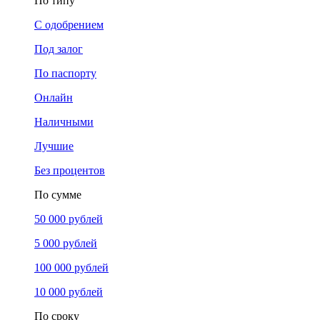
По типу
С одобрением
Под залог
По паспорту
Онлайн
Наличными
Лучшие
Без процентов
По сумме
50 000 рублей
5 000 рублей
100 000 рублей
10 000 рублей
По сроку