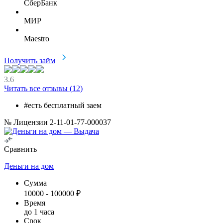
СберБанк
МИР
Maestro
Получить займ
3.6
Читать все отзывы (
12
)
#есть бесплатный заем
№ Лицензии 2-11-01-77-000037
Сравнить
Деньги на дом
Сумма
10000
-
100000
₽
Время
до 1 часа
Срок