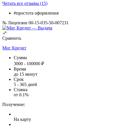
Читать все отзывы (
15
)
#простота оформления
№ Лицензии 00-15-035-50-007231
Сравнить
Миг Кредит
Сумма
3000
-
100000
₽
Время
до 15 минут
Срок
5
-
365
дней
Ставка
от
0.1
%
Получение:
На карту