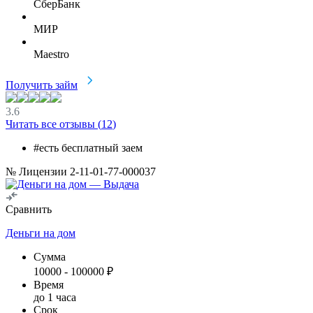
СберБанк
МИР
Maestro
Получить займ
3.6
Читать все отзывы (
12
)
#есть бесплатный заем
№ Лицензии 2-11-01-77-000037
Сравнить
Деньги на дом
Сумма
10000
-
100000
₽
Время
до 1 часа
Срок