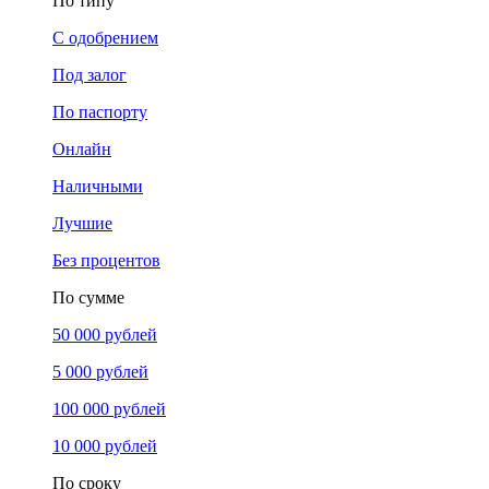
По типу
С одобрением
Под залог
По паспорту
Онлайн
Наличными
Лучшие
Без процентов
По сумме
50 000 рублей
5 000 рублей
100 000 рублей
10 000 рублей
По сроку