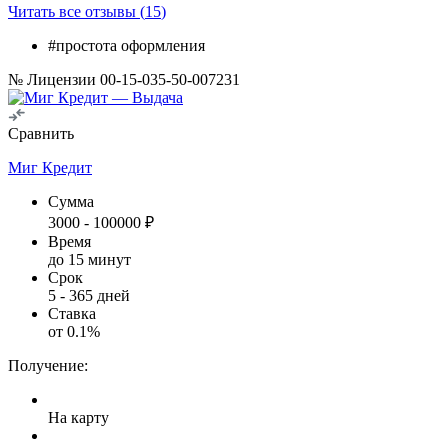
Читать все отзывы (
15
)
#простота оформления
№ Лицензии 00-15-035-50-007231
Сравнить
Миг Кредит
Сумма
3000
-
100000
₽
Время
до 15 минут
Срок
5
-
365
дней
Ставка
от
0.1
%
Получение:
На карту