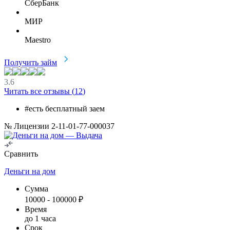
СберБанк
МИР
Maestro
Получить займ
3.6
Читать все отзывы (
12
)
#есть бесплатный заем
№ Лицензии 2-11-01-77-000037
Сравнить
Деньги на дом
Сумма
10000
-
100000
₽
Время
до 1 часа
Срок