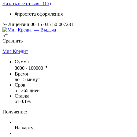
Читать все отзывы (
15
)
#простота оформления
№ Лицензии 00-15-035-50-007231
Сравнить
Миг Кредит
Сумма
3000
-
100000
₽
Время
до 15 минут
Срок
5
-
365
дней
Ставка
от
0.1
%
Получение:
На карту