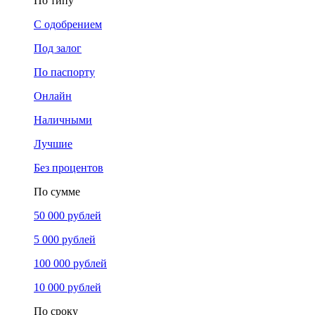
По типу
С одобрением
Под залог
По паспорту
Онлайн
Наличными
Лучшие
Без процентов
По сумме
50 000 рублей
5 000 рублей
100 000 рублей
10 000 рублей
По сроку