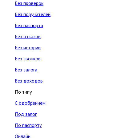
Без проверок
Без поручителей
Без паспорта
Без отказов
Без истории
Без звонков
Без залога
Без доходов
По типу
С одобрением
Под залог
По паспорту
Онлайн