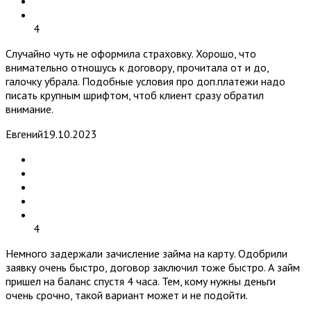
4
Случайно чуть не оформила страховку. Хорошо, что
внимательно отношусь к договору, прочитала от и до,
галочку убрала. Подобные условия про доп.платежи надо
писать крупным шрифтом, чтоб клиент сразу обратил
внимание.
Евгений
19.10.2023
4
Немного задержали зачисление займа на карту. Одобрили
заявку очень быстро, договор заключил тоже быстро. А займ
пришел на баланс спустя 4 часа. Тем, кому нужны деньги
очень срочно, такой вариант может и не подойти.