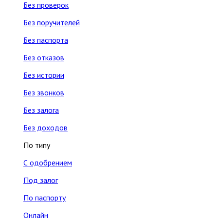
Без проверок
Без поручителей
Без паспорта
Без отказов
Без истории
Без звонков
Без залога
Без доходов
По типу
С одобрением
Под залог
По паспорту
Онлайн