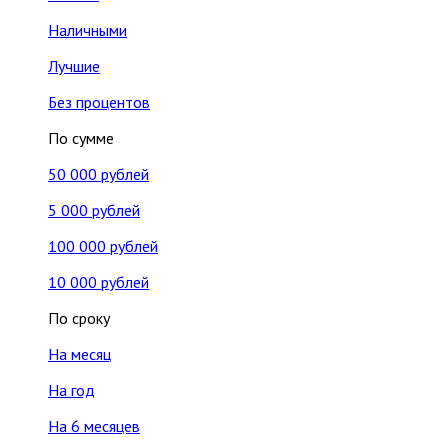
Наличными
Лучшие
Без процентов
По сумме
50 000 рублей
5 000 рублей
100 000 рублей
10 000 рублей
По сроку
На месяц
На год
На 6 месяцев