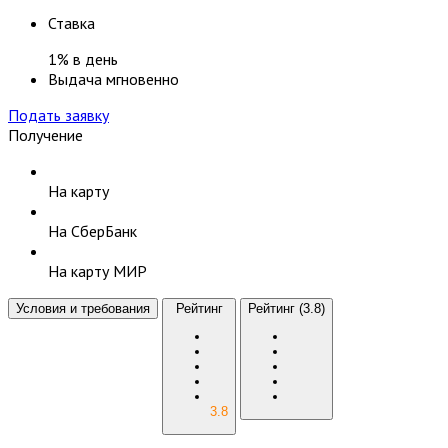
Ставка
1% в день
Выдача
мгновенно
Подать заявку
Получение
На карту
На СберБанк
На карту МИР
Условия и требования
Рейтинг
Рейтинг
(3.8)
3.8