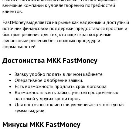
внимание компании к удовлетворению потребностей
клиентов.
FastMoney выделяется на рынке как надежный и доступный
источник финансовой поддержки, предоставляя простые и
быстрые решения для тех, кто ищет краткосрочные
финансовые решения без сложных процедур и
формальностей.
Достоинства МКК FastMoney
Заявку удобно подать в личном кабинете.
Оперативное одобрение заявки.
Есть возможность продлить срок договора.
Возможность взять займ с учетом просроченных
платежей у других кредиторов.
Для постоянных клиентов увеличивается доступная
сумма выдачи.
Минусы МКК FastMoney