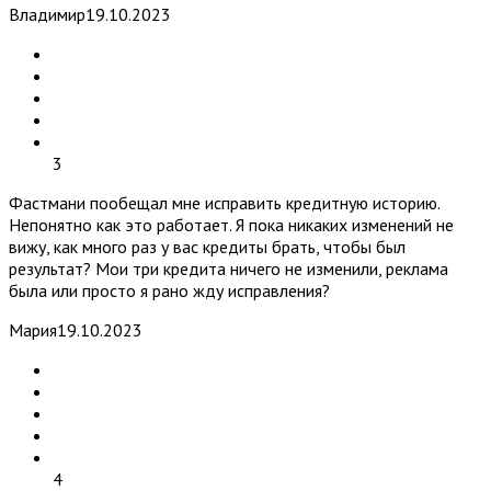
Владимир
19.10.2023
3
Фастмани пообещал мне исправить кредитную историю.
Непонятно как это работает. Я пока никаких изменений не
вижу, как много раз у вас кредиты брать, чтобы был
результат? Мои три кредита ничего не изменили, реклама
была или просто я рано жду исправления?
Мария
19.10.2023
4