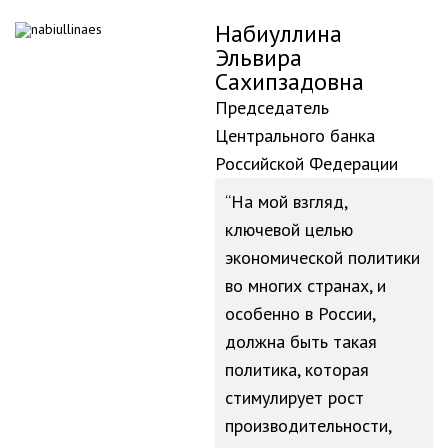
Набиуллина
Эльвира
Сахипзадовна
Председатель
Центрального банка
Российской Федерации
На мой взгляд,
ключевой целью
экономической политики
во многих странах, и
особенно в России,
должна быть такая
политика, которая
стимулирует рост
производительности,