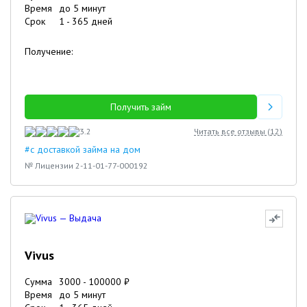
Время
до 5 минут
Срок
1
-
365
дней
Получение:
Получить займ
3.2
Читать все отзывы (
12
)
#с доставкой займа на дом
№ Лицензии 2-11-01-77-000192
Vivus
Сумма
3000
-
100000
₽
Время
до 5 минут