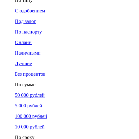
По типу
С одобрением
Под залог
По паспорту
Онлайн
Наличными
Лучшие
Без процентов
По сумме
50 000 рублей
5 000 рублей
100 000 рублей
10 000 рублей
По сроку