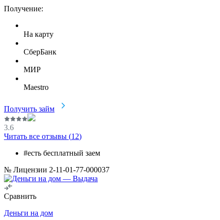
Получение:
На карту
СберБанк
МИР
Maestro
Получить займ
3.6
Читать все отзывы (
12
)
#есть бесплатный заем
№ Лицензии 2-11-01-77-000037
Сравнить
Деньги на дом