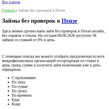
Все города
Главная
/
Займы без проверок в Пензе
Займы без проверок в
Пензе
Здесь можно срочно взять займ Без проверок в Пензе онлайн,
без справок и отказа. На сегодня
08.08.2026
доступно 38
займов со ставкой от 0% в день.
С помощью поиска вы можете отобрать предложения из всех
микрофинансовых организаций отсортировав по ставке в
день, сроку, сумме и получить займ наличными уже в день
обращения.
С проблемами
По типу
По сумме
По сроку
По времени
Куда
Кому