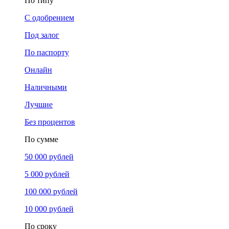
По типу
С одобрением
Под залог
По паспорту
Онлайн
Наличными
Лучшие
Без процентов
По сумме
50 000 рублей
5 000 рублей
100 000 рублей
10 000 рублей
По сроку