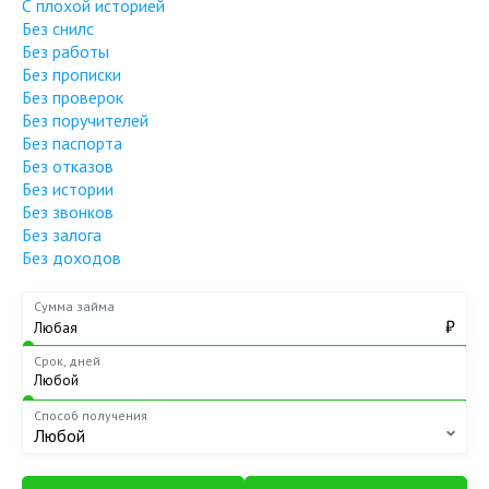
С плохой историей
Без снилс
Без работы
Без прописки
Без проверок
Без поручителей
Без паспорта
Без отказов
Без истории
Без звонков
Без залога
Без доходов
Сумма займа
₽
Срок, дней
Способ получения
Любой