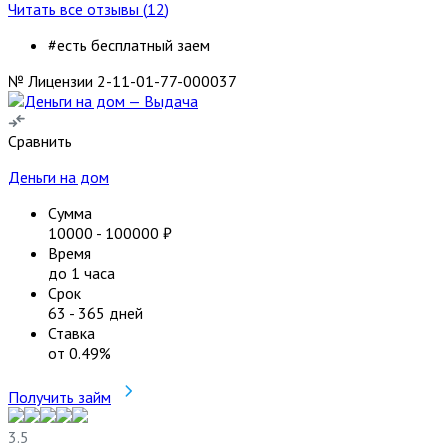
Читать все отзывы (
12
)
#есть бесплатный заем
№ Лицензии 2-11-01-77-000037
Сравнить
Деньги на дом
Сумма
10000
-
100000
₽
Время
до 1 часа
Срок
63
-
365
дней
Ставка
от
0.49
%
Получить займ
3.5