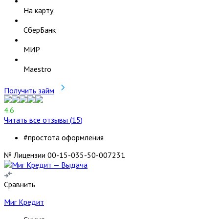
На карту
СберБанк
МИР
Maestro
Получить займ
4.6
Читать все отзывы (
15
)
#простота оформления
№ Лицензии 00-15-035-50-007231
Сравнить
Миг Кредит