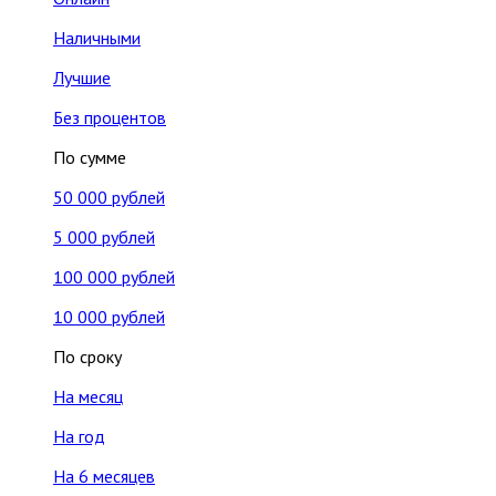
Наличными
Лучшие
Без процентов
По сумме
50 000 рублей
5 000 рублей
100 000 рублей
10 000 рублей
По сроку
На месяц
На год
На 6 месяцев