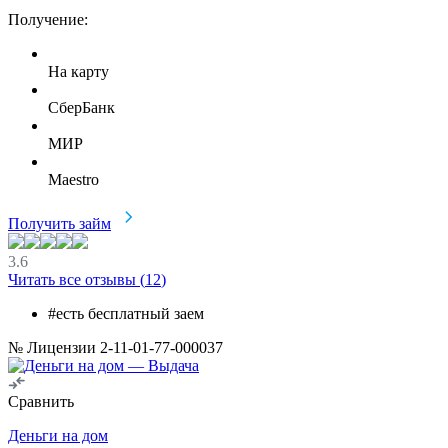
Получение:
На карту
СберБанк
МИР
Maestro
Получить займ
3.6
Читать все отзывы (
12
)
#есть бесплатный заем
№ Лицензии 2-11-01-77-000037
Сравнить
Деньги на дом