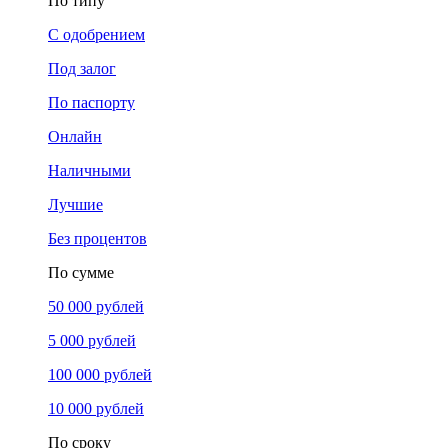
По типу
С одобрением
Под залог
По паспорту
Онлайн
Наличными
Лучшие
Без процентов
По сумме
50 000 рублей
5 000 рублей
100 000 рублей
10 000 рублей
По сроку