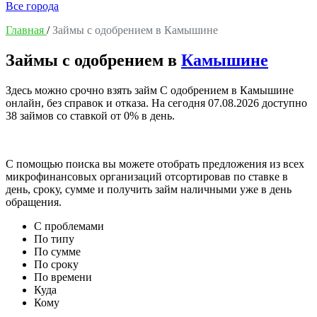
Все города
Главная
/
Займы с одобрением в Камышине
Займы с одобрением в
Камышине
Здесь можно срочно взять займ С одобрением в Камышине
онлайн, без справок и отказа. На сегодня
07.08.2026
доступно
38 займов со ставкой от 0% в день.
С помощью поиска вы можете отобрать предложения из всех
микрофинансовых организаций отсортировав по ставке в
день, сроку, сумме и получить займ наличными уже в день
обращения.
С проблемами
По типу
По сумме
По сроку
По времени
Куда
Кому