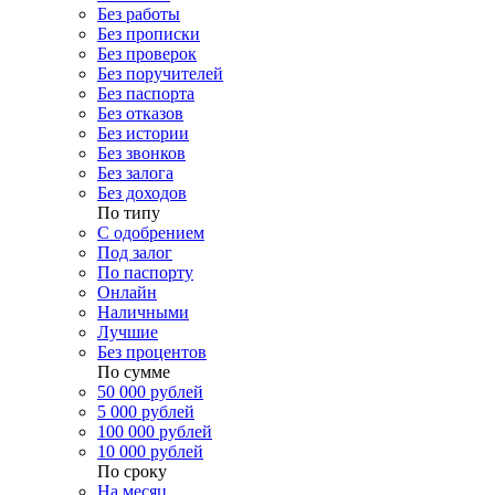
Без работы
Без прописки
Без проверок
Без поручителей
Без паспорта
Без отказов
Без истории
Без звонков
Без залога
Без доходов
По типу
С одобрением
Под залог
По паспорту
Онлайн
Наличными
Лучшие
Без процентов
По сумме
50 000 рублей
5 000 рублей
100 000 рублей
10 000 рублей
По сроку
На месяц