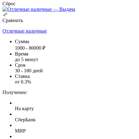
Сброс
Сравнить
Отличные наличные
Сумма
1000
-
80000
₽
Время
до 5 минут
Срок
30
-
180
дней
Ставка
от
0.3
%
Получение:
На карту
СберБанк
МИР