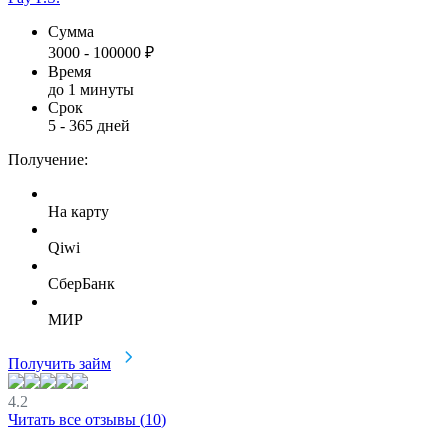
Сумма
3000
-
100000
₽
Время
до 1 минуты
Срок
5
-
365
дней
Получение:
На карту
Qiwi
СберБанк
МИР
Получить займ
4.2
Читать все отзывы (
10
)