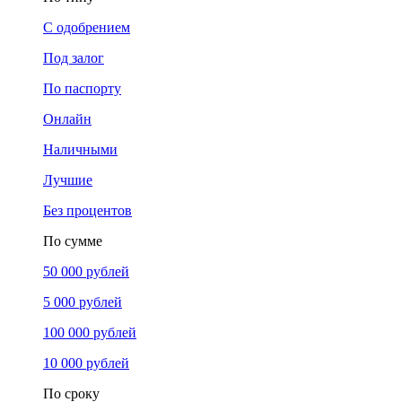
С одобрением
Под залог
По паспорту
Онлайн
Наличными
Лучшие
Без процентов
По сумме
50 000 рублей
5 000 рублей
100 000 рублей
10 000 рублей
По сроку