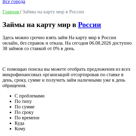
Все города
Главная
/
Займы на карту мир в России
Займы на карту мир в
России
Здесь можно срочно взять займ На карту мир в России
онлайн, без справок и отказа. На сегодня
06.08.2026
доступно
38 займов со ставкой от 0% в день.
С помощью поиска вы можете отобрать предложения из всех
микрофинансовых организаций отсортировав по ставке в
день, сроку, сумме и получить займ наличными уже в день
обращения.
С проблемами
По типу
По сумме
По сроку
По времени
Куда
Кому