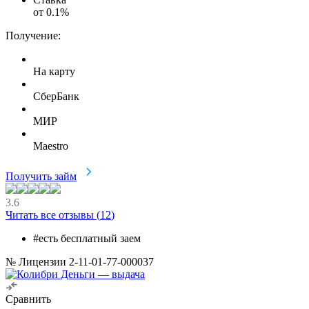
от
0.1
%
Получение:
На карту
СберБанк
МИР
Maestro
Получить займ
3.6
Читать все отзывы (
12
)
#есть бесплатный заем
№ Лицензии 2-11-01-77-000037
Сравнить