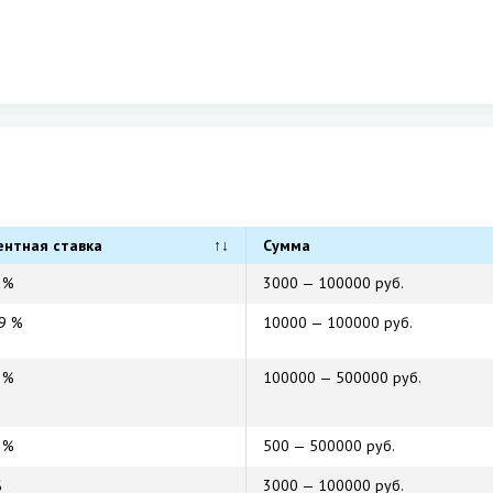
ентная ставка
↑↓
Сумма
1 %
3000 — 100000 руб.
49 %
10000 — 100000 руб.
2 %
100000 — 500000 руб.
1 %
500 — 500000 руб.
%
3000 — 100000 руб.