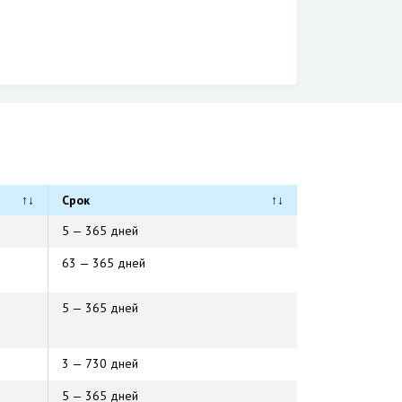
↑↓
Срок
↑↓
5 — 365 дней
63 — 365 дней
5 — 365 дней
3 — 730 дней
5 — 365 дней