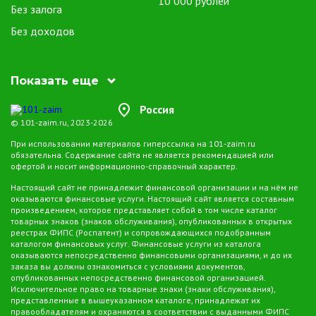
10 000 рублей
Без залога
Без доходов
Показать еще
Россия
© 101-zaim.ru, 2023-2026
При использовании материалов гиперссылка на 101-zaim.ru
обязательна. Содержание сайта не является рекомендацией или
офертой и носит информационно-справочный характер.
Настоящий сайт не принадлежит финансовой организации и на нём не
оказываются финансовые услуги. Настоящий сайт является составным
произведением, которое представляет собой в том числе каталог
товарных знаков (знаков обслуживания), опубликованных в открытых
реестрах ФИПС (Роспатент) и сопровождающихся подобранным
каталогом финансовых услуг. Финансовые услуги из каталога
оказываются непосредственно финансовыми организациями, и до их
заказа вы должны ознакомиться с условиями документов,
опубликованных непосредственно финансовой организацией.
Исключительное право на товарные знаки (знаки обслуживания),
представленные в вышеуказанном каталоге, принадлежат их
правообладателям и охраняются в соответствии с выданными ФИПС