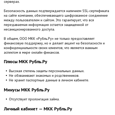
серверах.
Безопасность данных подтверждается наличием SSL-сертификата
на сайте компании, обеспечивающего шифрованное соединение
между пользователем и сайтом. Это гарантирует, что вся
передаваемая информация остается защищенной от
несанкционированного доступа.
В общем, ООО МКК «Рубль.Ру» не только предоставляет
финансовую поддержку, но и делает акцент на безопасности и
конфиденциальности своих клиентов, что является важным
аспектом в мире онлайн-финансов.
Плюсы МКК Рубль.Ру
Высокая степень защиты персональных данных.
Не обзванивают знакомых и родственников.
Не хранит паспортные данные в личном кабинете.
Минусы МКК Рубль.Ру
Отсутствует пролонгация займа.
Личный кабинет — МКК Рубль.Ру