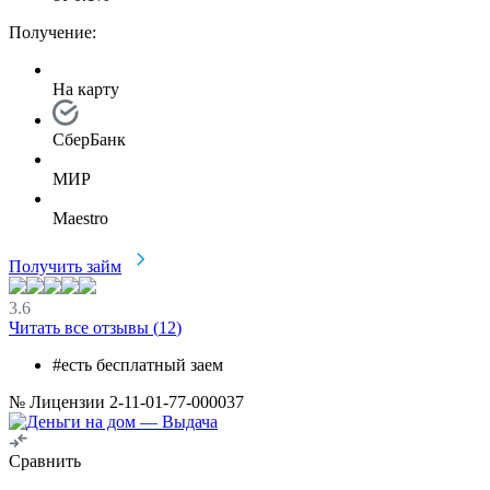
Получение:
На карту
СберБанк
МИР
Maestro
Получить займ
3.6
Читать все отзывы (
12
)
#есть бесплатный заем
№ Лицензии 2-11-01-77-000037
Сравнить