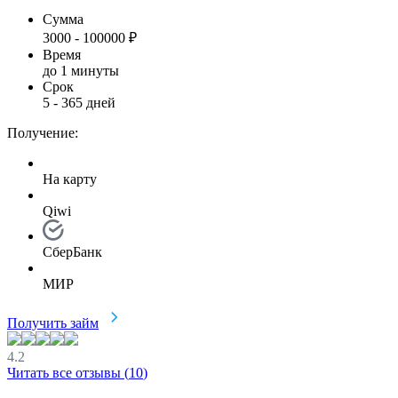
Сумма
3000
-
100000
₽
Время
до 1 минуты
Срок
5
-
365
дней
Получение:
На карту
Qiwi
СберБанк
МИР
Получить займ
4.2
Читать все отзывы (
10
)