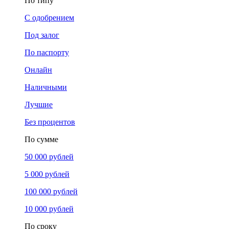
По типу
С одобрением
Под залог
По паспорту
Онлайн
Наличными
Лучшие
Без процентов
По сумме
50 000 рублей
5 000 рублей
100 000 рублей
10 000 рублей
По сроку