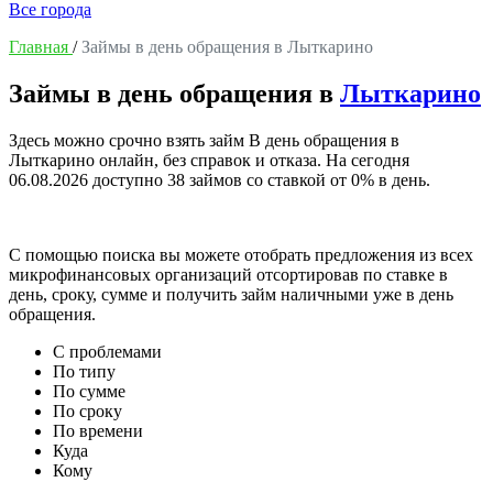
Все города
Главная
/
Займы в день обращения в Лыткарино
Займы в день обращения в
Лыткарино
Здесь можно срочно взять займ В день обращения в
Лыткарино онлайн, без справок и отказа. На сегодня
06.08.2026
доступно 38 займов со ставкой от 0% в день.
С помощью поиска вы можете отобрать предложения из всех
микрофинансовых организаций отсортировав по ставке в
день, сроку, сумме и получить займ наличными уже в день
обращения.
С проблемами
По типу
По сумме
По сроку
По времени
Куда
Кому