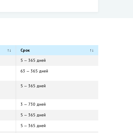
↑↓
Срок
↑↓
5 — 365 дней
63 — 365 дней
5 — 365 дней
3 — 730 дней
5 — 365 дней
5 — 365 дней