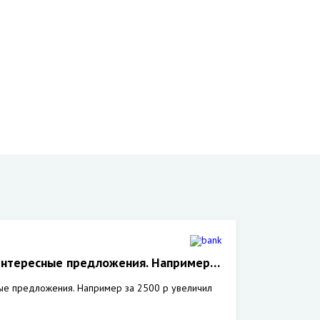
интересные предложения. Например…
ые предложения. Например за 2500 р увеличил