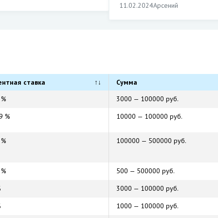
11.02.2024
Арсений
ентная ставка
↑↓
Сумма
1 %
3000 — 100000 руб.
49 %
10000 — 100000 руб.
2 %
100000 — 500000 руб.
1 %
500 — 500000 руб.
%
3000 — 100000 руб.
%
1000 — 100000 руб.