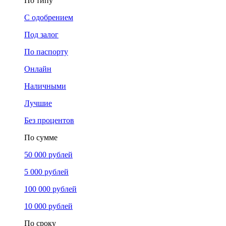
По типу
С одобрением
Под залог
По паспорту
Онлайн
Наличными
Лучшие
Без процентов
По сумме
50 000 рублей
5 000 рублей
100 000 рублей
10 000 рублей
По сроку