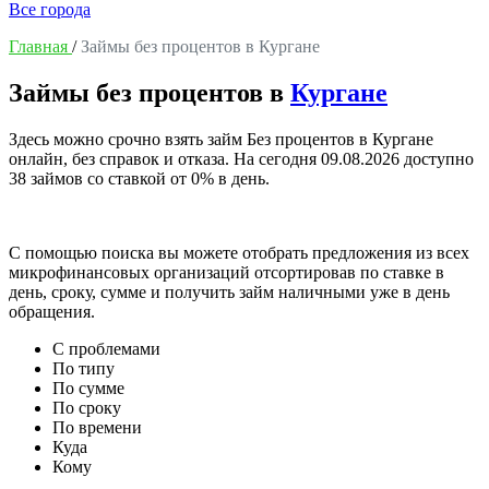
Все города
Главная
/
Займы без процентов в Кургане
Займы без процентов в
Кургане
Здесь можно срочно взять займ Без процентов в Кургане
онлайн, без справок и отказа. На сегодня
09.08.2026
доступно
38 займов со ставкой от 0% в день.
С помощью поиска вы можете отобрать предложения из всех
микрофинансовых организаций отсортировав по ставке в
день, сроку, сумме и получить займ наличными уже в день
обращения.
С проблемами
По типу
По сумме
По сроку
По времени
Куда
Кому