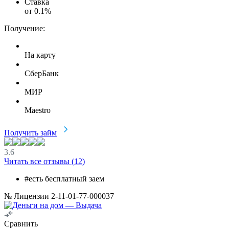
Ставка
от
0.1
%
Получение:
На карту
СберБанк
МИР
Maestro
Получить займ
3.6
Читать все отзывы (
12
)
#есть бесплатный заем
№ Лицензии 2-11-01-77-000037
Сравнить