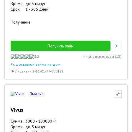
Время
до 5 минут
Срок
1
-
365
дней
Получение:
Получить займ
3.2
Читать все отзывы (
12
)
#с доставкой займа на дом
№ Лицензии 2-11-01-77-000192
Vivus
Сумма
3000
-
100000
₽
Время
до 5 минут