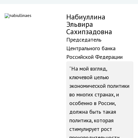
Набиуллина
Эльвира
Сахипзадовна
Председатель
Центрального банка
Российской Федерации
На мой взгляд,
ключевой целью
экономической политики
во многих странах, и
особенно в России,
должна быть такая
политика, которая
стимулирует рост
производительности,