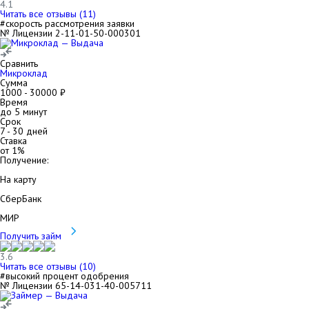
4.1
Читать все отзывы (
11
)
#скорость рассмотрения заявки
№ Лицензии 2-11-01-50-000301
Сравнить
Микроклад
Сумма
1000
-
30000
₽
Время
до 5 минут
Срок
7
-
30
дней
Ставка
от
1
%
Получение:
На карту
СберБанк
МИР
Получить займ
3.6
Читать все отзывы (
10
)
#высокий процент одобрения
№ Лицензии 65-14-031-40-005711