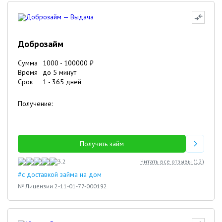
Доброзайм
Сумма
1000
-
100000
₽
Время
до 5 минут
Срок
1
-
365
дней
Получение:
Получить займ
3.2
Читать все отзывы (
12
)
#с доставкой займа на дом
№ Лицензии 2-11-01-77-000192