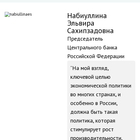
Набиуллина
Эльвира
Сахипзадовна
Председатель
Центрального банка
Российской Федерации
На мой взгляд,
ключевой целью
экономической политики
во многих странах, и
особенно в России,
должна быть такая
политика, которая
стимулирует рост
производительности,