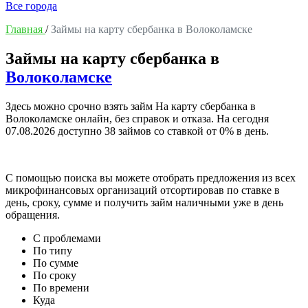
Все города
Главная
/
Займы на карту сбербанка в Волоколамске
Займы на карту сбербанка в
Волоколамске
Здесь можно срочно взять займ На карту сбербанка в
Волоколамске онлайн, без справок и отказа. На сегодня
07.08.2026
доступно 38 займов со ставкой от 0% в день.
С помощью поиска вы можете отобрать предложения из всех
микрофинансовых организаций отсортировав по ставке в
день, сроку, сумме и получить займ наличными уже в день
обращения.
С проблемами
По типу
По сумме
По сроку
По времени
Куда