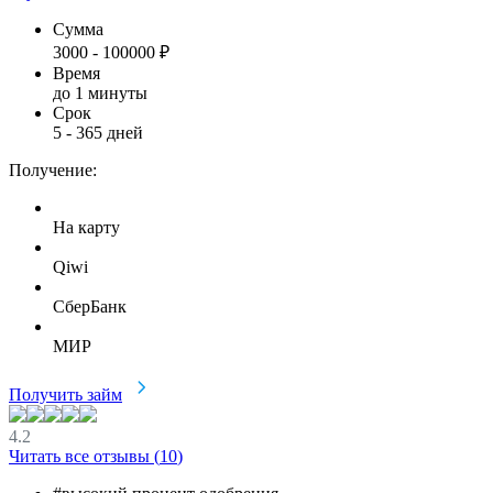
Сумма
3000
-
100000
₽
Время
до 1 минуты
Срок
5
-
365
дней
Получение:
На карту
Qiwi
СберБанк
МИР
Получить займ
4.2
Читать все отзывы (
10
)