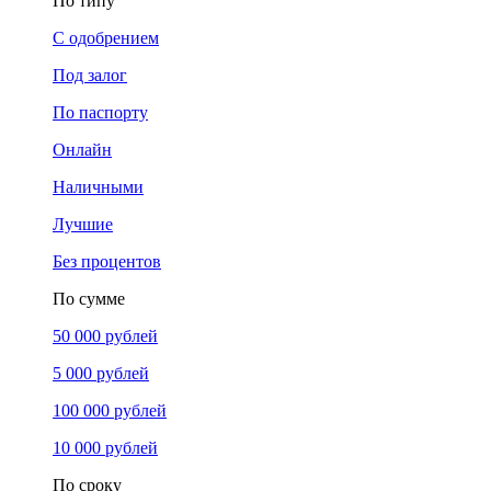
По типу
С одобрением
Под залог
По паспорту
Онлайн
Наличными
Лучшие
Без процентов
По сумме
50 000 рублей
5 000 рублей
100 000 рублей
10 000 рублей
По сроку