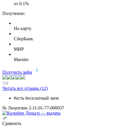
от
0.1
%
Получение:
На карту
СберБанк
МИР
Maestro
Получить займ
3.6
Читать все отзывы (
12
)
#есть бесплатный заем
№ Лицензии 2-11-01-77-000037
Сравнить