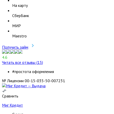
На карту
СберБанк
МИР
Maestro
Получить займ
4.6
Читать все отзывы (
15
)
#простота оформления
№ Лицензии 00-15-035-50-007231
Сравнить
Миг Кредит