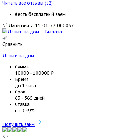
Читать все отзывы (
12
)
#есть бесплатный заем
№ Лицензии 2-11-01-77-000037
Сравнить
Деньги на дом
Сумма
10000
-
100000
₽
Время
до 1 часа
Срок
63
-
365
дней
Ставка
от
0.49
%
Получить займ
3.5