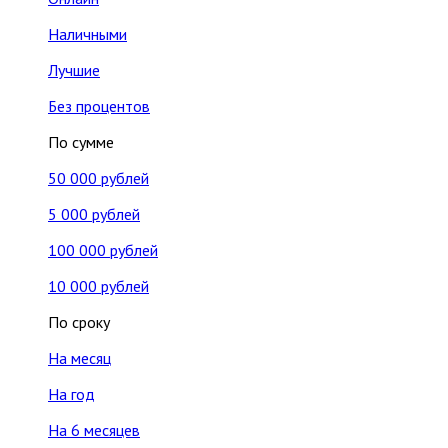
Наличными
Лучшие
Без процентов
По сумме
50 000 рублей
5 000 рублей
100 000 рублей
10 000 рублей
По сроку
На месяц
На год
На 6 месяцев