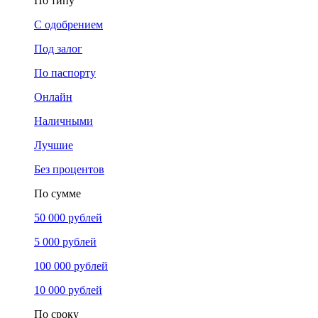
По типу
С одобрением
Под залог
По паспорту
Онлайн
Наличными
Лучшие
Без процентов
По сумме
50 000 рублей
5 000 рублей
100 000 рублей
10 000 рублей
По сроку