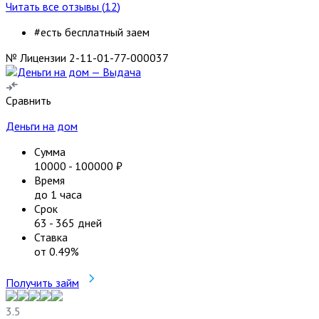
Читать все отзывы (
12
)
#есть бесплатный заем
№ Лицензии 2-11-01-77-000037
Сравнить
Деньги на дом
Сумма
10000
-
100000
₽
Время
до 1 часа
Срок
63
-
365
дней
Ставка
от
0.49
%
Получить займ
3.5