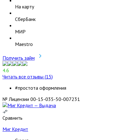
На карту
СберБанк
МИР
Maestro
Получить займ
4.6
Читать все отзывы (
15
)
#простота оформления
№ Лицензии 00-15-035-50-007231
Сравнить
Миг Кредит