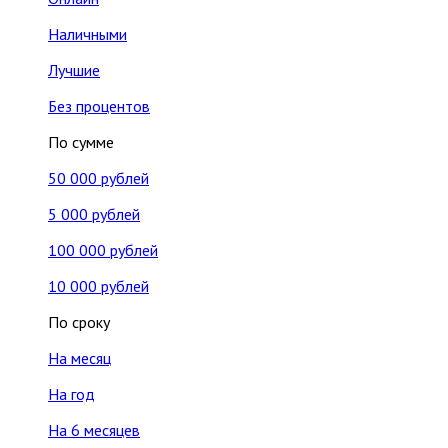
Наличными
Лучшие
Без процентов
По сумме
50 000 рублей
5 000 рублей
100 000 рублей
10 000 рублей
По сроку
На месяц
На год
На 6 месяцев