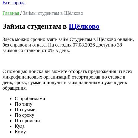
Все города
Главная
/
Займы студентам в Щёлково
Займы студентам в
Щёлково
Здесь можно срочно взять займ Студентам в Щёлково онлайн,
без справок и отказа. На сегодня
07.08.2026
доступно 38
займов со ставкой от 0% в день.
С помощью поиска вы можете отобрать предложения из всех
микрофинансовых организаций отсортировав по ставке в
день, сроку, сумме и получить займ наличными уже в день
обращения.
С проблемами
По типу
По сумме
По сроку
По времени
Куда
Кому