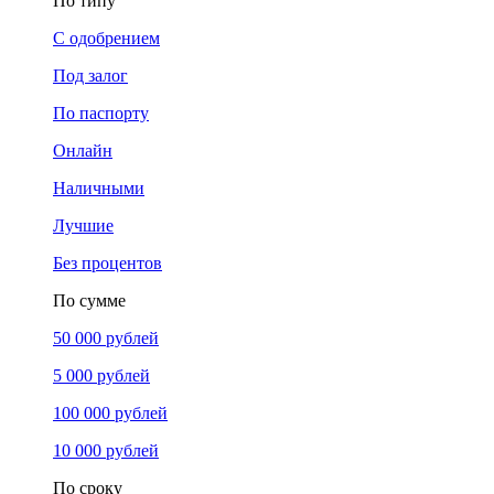
По типу
С одобрением
Под залог
По паспорту
Онлайн
Наличными
Лучшие
Без процентов
По сумме
50 000 рублей
5 000 рублей
100 000 рублей
10 000 рублей
По сроку