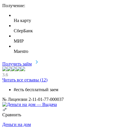
Получение:
На карту
СберБанк
МИР
Maestro
Получить займ
3.6
Читать все отзывы (
12
)
#есть бесплатный заем
№ Лицензии 2-11-01-77-000037
Сравнить
Деньги на дом