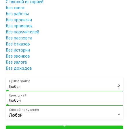
С плохой историей
Без снилс
Без работы
Без прописки
Без проверок
Без поручителей
Без паспорта
Без отказов
Без истории
Без звонков
Без залога
Без доходов
Сумма займа
₽
Срок, дней
Способ получения
Любой