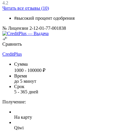
4.2
Читать все отзывы (
10
)
#высокий процент одобрения
№ Лицензии 2-12-01-77-001838
Сравнить
CreditPlus
Сумма
1000
-
100000
₽
Время
до 5 минут
Срок
5
-
365
дней
Получение:
На карту
Qiwi