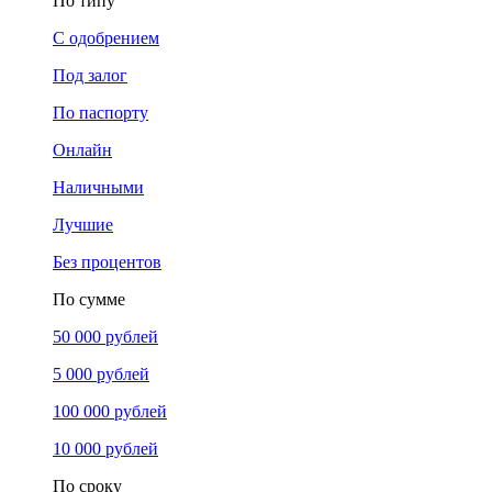
По типу
С одобрением
Под залог
По паспорту
Онлайн
Наличными
Лучшие
Без процентов
По сумме
50 000 рублей
5 000 рублей
100 000 рублей
10 000 рублей
По сроку