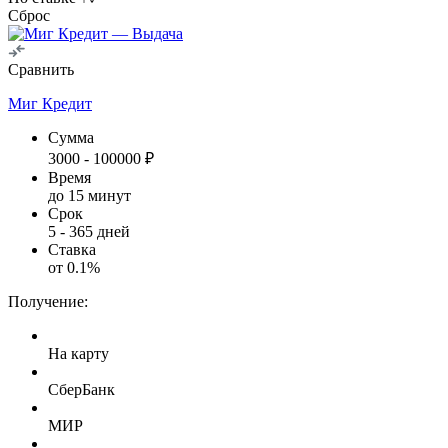
Сброс
Сравнить
Миг Кредит
Сумма
3000
-
100000
₽
Время
до 15 минут
Срок
5
-
365
дней
Ставка
от
0.1
%
Получение:
На карту
СберБанк
МИР