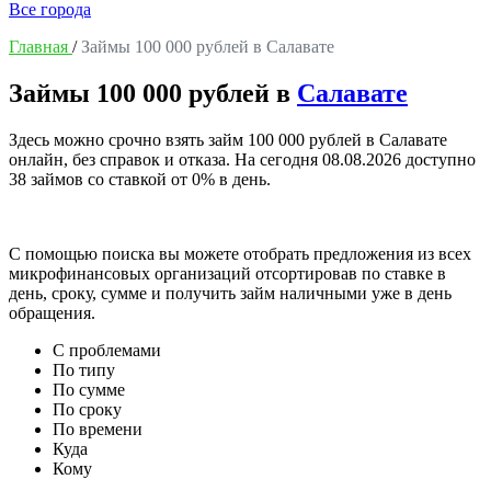
Все города
Главная
/
Займы 100 000 рублей в Салавате
Займы 100 000 рублей в
Салавате
Здесь можно срочно взять займ 100 000 рублей в Салавате
онлайн, без справок и отказа. На сегодня
08.08.2026
доступно
38 займов со ставкой от 0% в день.
С помощью поиска вы можете отобрать предложения из всех
микрофинансовых организаций отсортировав по ставке в
день, сроку, сумме и получить займ наличными уже в день
обращения.
С проблемами
По типу
По сумме
По сроку
По времени
Куда
Кому