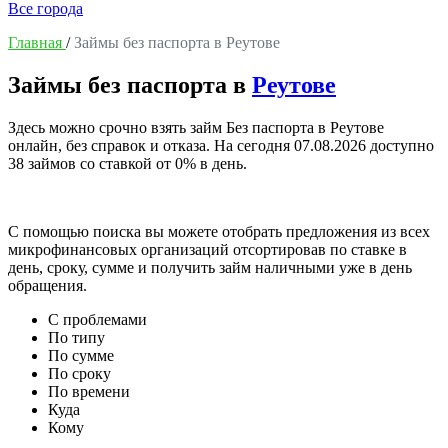
Все города
Главная
/
Займы без паспорта в Реутове
Займы без паспорта в
Реутове
Здесь можно срочно взять займ Без паспорта в Реутове
онлайн, без справок и отказа. На сегодня
07.08.2026
доступно
38 займов со ставкой от 0% в день.
С помощью поиска вы можете отобрать предложения из всех
микрофинансовых организаций отсортировав по ставке в
день, сроку, сумме и получить займ наличными уже в день
обращения.
С проблемами
По типу
По сумме
По сроку
По времени
Куда
Кому