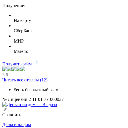
Получение:
На карту
СберБанк
МИР
Maestro
Получить займ
3.6
Читать все отзывы (
12
)
#есть бесплатный заем
№ Лицензии 2-11-01-77-000037
Сравнить
Деньги на дом