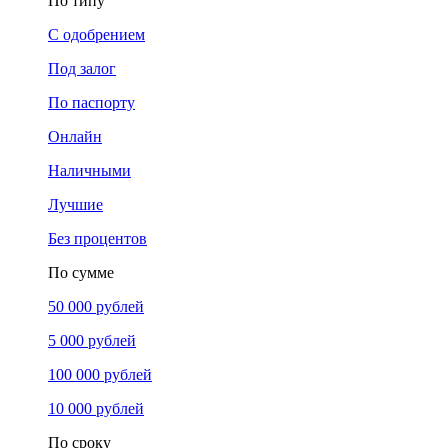
По типу
С одобрением
Под залог
По паспорту
Онлайн
Наличными
Лучшие
Без процентов
По сумме
50 000 рублей
5 000 рублей
100 000 рублей
10 000 рублей
По сроку