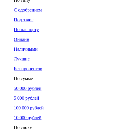
По типу
С одобрением
Под залог
По паспорту
Онлайн
Наличными
Лучшие
Без процентов
По сумме
50 000 рублей
5 000 рублей
100 000 рублей
10 000 рублей
По сроку