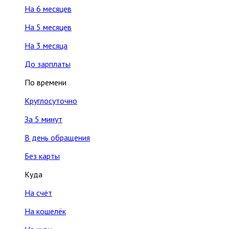
На 6 месяцев
На 5 месяцев
На 3 месяца
До зарплаты
По времени
Круглосуточно
За 5 минут
В день обращения
Без карты
Куда
На счёт
На кошелёк