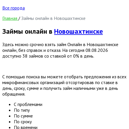
Все города
Главная
/
Займы онлайн в Новошахтинске
Займы онлайн в
Новошахтинске
Здесь можно срочно взять займ Онлайн в Новошахтинске
онлайн, без справок и отказа. На сегодня
08.08.2026
доступно 38 займов со ставкой от 0% в день.
С помощью поиска вы можете отобрать предложения из всех
микрофинансовых организаций отсортировав по ставке в
день, сроку, сумме и получить займ наличными уже в день
обращения.
С проблемами
По типу
По сумме
По сроку
По времени