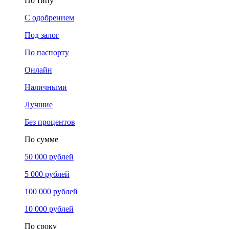
По типу
С одобрением
Под залог
По паспорту
Онлайн
Наличными
Лучшие
Без процентов
По сумме
50 000 рублей
5 000 рублей
100 000 рублей
10 000 рублей
По сроку