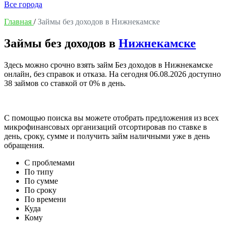
Все города
Главная
/
Займы без доходов в Нижнекамске
Займы без доходов в
Нижнекамске
Здесь можно срочно взять займ Без доходов в Нижнекамске
онлайн, без справок и отказа. На сегодня
06.08.2026
доступно
38 займов со ставкой от 0% в день.
С помощью поиска вы можете отобрать предложения из всех
микрофинансовых организаций отсортировав по ставке в
день, сроку, сумме и получить займ наличными уже в день
обращения.
С проблемами
По типу
По сумме
По сроку
По времени
Куда
Кому