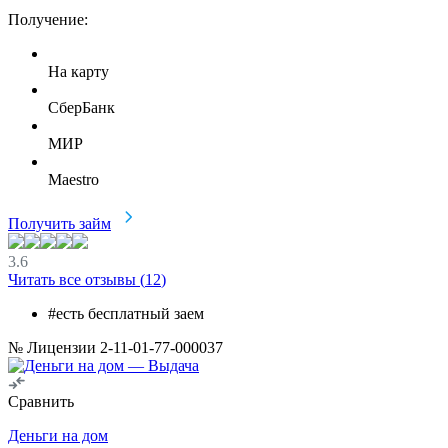
Получение:
На карту
СберБанк
МИР
Maestro
Получить займ
3.6
Читать все отзывы (
12
)
#есть бесплатный заем
№ Лицензии 2-11-01-77-000037
Сравнить
Деньги на дом