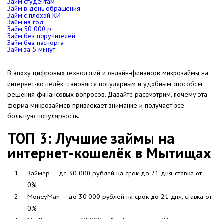
Займ студентам
Займ в день обращения
Займ с плохой КИ
Займ на год
Займ 50 000 р.
Займ без поручителей
Займ без паспорта
Займ за 5 минут
В эпоху цифровых технологий и онлайн-финансов микрозаймы на
интернет-кошелёк становятся популярным и удобным способом
решения финансовых вопросов. Давайте рассмотрим, почему эта
форма микрозаймов привлекает внимание и получает все
большую популярность.
ТОП 3: Лучшие займы на
интернет-кошелёк в Мытищах
Займер — до 30 000 рублей на срок до 21 дня, ставка от
0%
MoneyMan — до 30 000 рублей на срок до 21 дня, ставка от
0%