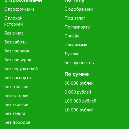
С проблемами
По типу
С просрочками
С одобрением
С плохой
Под залог
историей
По паспорту
Без снилс
Онлайн
Без работы
Наличными
Без прописки
Лучшие
Без проверок
Без процентов
Без поручителей
По сумме
Без паспорта
50 000 рублей
Без отказов
5 000 рублей
Без истории
100 000 рублей
Без звонков
10 000 рублей
Без залога
Без доходов