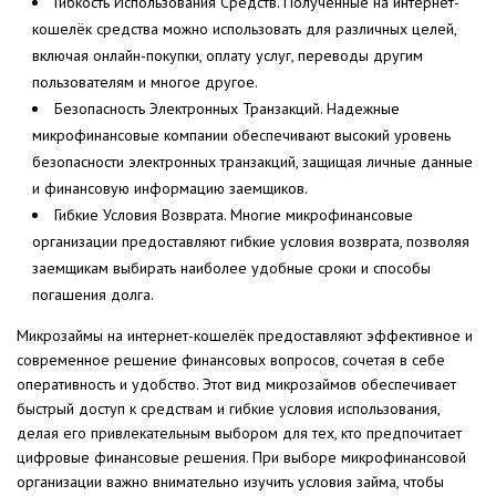
Гибкость Использования Средств. Полученные на интернет-
кошелёк средства можно использовать для различных целей,
включая онлайн-покупки, оплату услуг, переводы другим
пользователям и многое другое.
Безопасность Электронных Транзакций. Надежные
микрофинансовые компании обеспечивают высокий уровень
безопасности электронных транзакций, защищая личные данные
и финансовую информацию заемщиков.
Гибкие Условия Возврата. Многие микрофинансовые
организации предоставляют гибкие условия возврата, позволяя
заемщикам выбирать наиболее удобные сроки и способы
погашения долга.
Микрозаймы на интернет-кошелёк предоставляют эффективное и
современное решение финансовых вопросов, сочетая в себе
оперативность и удобство. Этот вид микрозаймов обеспечивает
быстрый доступ к средствам и гибкие условия использования,
делая его привлекательным выбором для тех, кто предпочитает
цифровые финансовые решения. При выборе микрофинансовой
организации важно внимательно изучить условия займа, чтобы