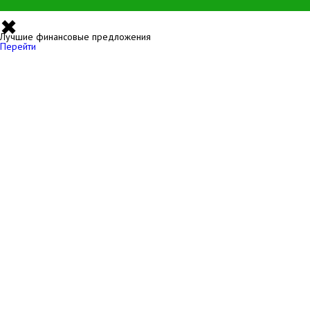
✖
Лучшие финансовые предложения
Перейти