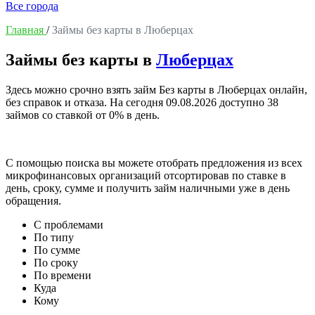
Все города
Главная
/
Займы без карты в Люберцах
Займы без карты в
Люберцах
Здесь можно срочно взять займ Без карты в Люберцах онлайн,
без справок и отказа. На сегодня
09.08.2026
доступно 38
займов со ставкой от 0% в день.
С помощью поиска вы можете отобрать предложения из всех
микрофинансовых организаций отсортировав по ставке в
день, сроку, сумме и получить займ наличными уже в день
обращения.
С проблемами
По типу
По сумме
По сроку
По времени
Куда
Кому