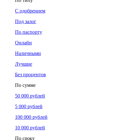
По типу
С одобрением
Под залог
По паспорту
Онлайн
Наличными
Лучшие
Без процентов
По сумме
50 000 рублей
5 000 рублей
100 000 рублей
10 000 рублей
По сроку