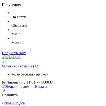
Получение:
На карту
СберБанк
МИР
Maestro
Получить займ
3.6
Читать все отзывы (
12
)
#есть бесплатный заем
№ Лицензии 2-11-01-77-000037
Сравнить
Деньги на дом