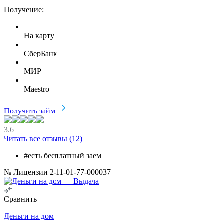
Получение:
На карту
СберБанк
МИР
Maestro
Получить займ
3.6
Читать все отзывы (
12
)
#есть бесплатный заем
№ Лицензии 2-11-01-77-000037
Сравнить
Деньги на дом