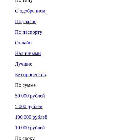
По типу
С одобрением
Под залог
По паспорту
Онлайн
Наличными
Лучшие
Без процентов
По сумме
50 000 рублей
5 000 рублей
100 000 рублей
10 000 рублей
По сроку