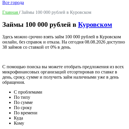
Все города
Главная
/
Займы 100 000 рублей в Куровском
Займы 100 000 рублей в
Куровском
Здесь можно срочно взять займ 100 000 рублей в Куровском
онлайн, без справок и отказа. На сегодня
08.08.2026
доступно
38 займов со ставкой от 0% в день.
С помощью поиска вы можете отобрать предложения из всех
микрофинансовых организаций отсортировав по ставке в
день, сроку, сумме и получить займ наличными уже в день
обращения.
С проблемами
По типу
По сумме
По сроку
По времени
Куда
Кому