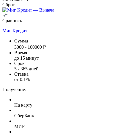
Сброс
Сравнить
Миг Кредит
Сумма
3000
-
100000
₽
Время
до 15 минут
Срок
5
-
365
дней
Ставка
от
0.1
%
Получение:
На карту
СберБанк
МИР