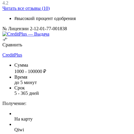
4.2
Читать все отзывы (
10
)
#высокий процент одобрения
№ Лицензии 2-12-01-77-001838
Сравнить
CreditPlus
Сумма
1000
-
100000
₽
Время
до 5 минут
Срок
5
-
365
дней
Получение:
На карту
Qiwi