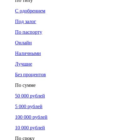
По типу
С одобрением
Под залог
По паспорту
Онлайн
Наличными
Лучшие
Без процентов
По сумме
50 000 рублей
5 000 рублей
100 000 рублей
10 000 рублей
По сроку