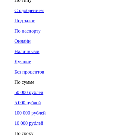
По типу
С одобрением
Под залог
По паспорту
Онлайн
Наличными
Лучшие
Без процентов
По сумме
50 000 рублей
5 000 рублей
100 000 рублей
10 000 рублей
По сроку