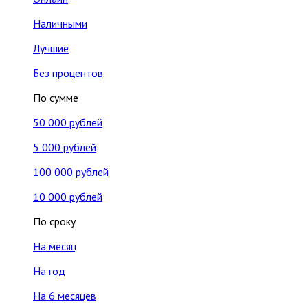
Наличными
Лучшие
Без процентов
По сумме
50 000 рублей
5 000 рублей
100 000 рублей
10 000 рублей
По сроку
На месяц
На год
На 6 месяцев