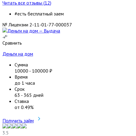
Читать все отзывы (
12
)
#есть бесплатный заем
№ Лицензии 2-11-01-77-000037
Сравнить
Деньги на дом
Сумма
10000
-
100000
₽
Время
до 1 часа
Срок
63
-
365
дней
Ставка
от
0.49
%
Получить займ
3.5