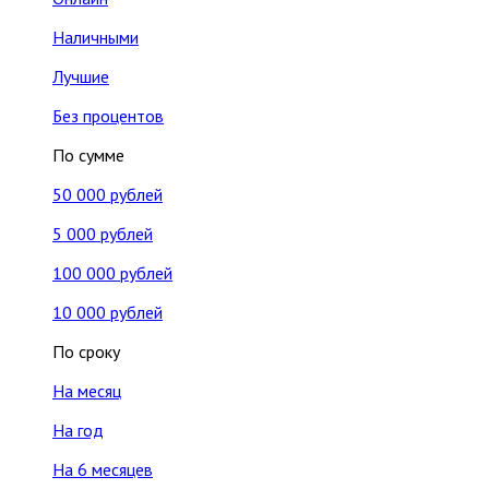
Наличными
Лучшие
Без процентов
По сумме
50 000 рублей
5 000 рублей
100 000 рублей
10 000 рублей
По сроку
На месяц
На год
На 6 месяцев