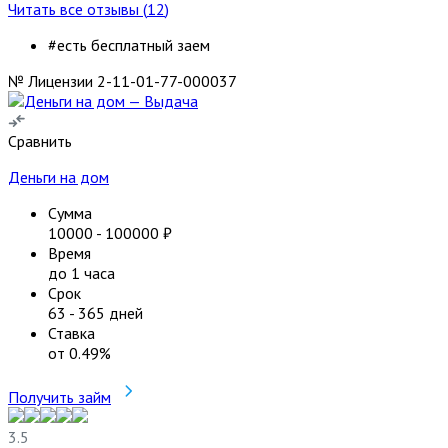
Читать все отзывы (
12
)
#есть бесплатный заем
№ Лицензии 2-11-01-77-000037
Сравнить
Деньги на дом
Сумма
10000
-
100000
₽
Время
до 1 часа
Срок
63
-
365
дней
Ставка
от
0.49
%
Получить займ
3.5