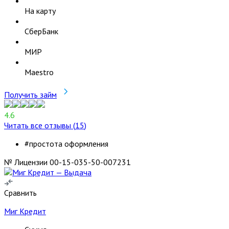
На карту
СберБанк
МИР
Maestro
Получить займ
4.6
Читать все отзывы (
15
)
#простота оформления
№ Лицензии 00-15-035-50-007231
Сравнить
Миг Кредит