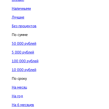
Наличными
Лучшие
Без процентов
По сумме
50 000 рублей
5 000 рублей
100 000 рублей
10 000 рублей
По сроку
На месяц
На год
На 6 месяцев