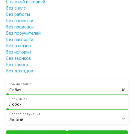
С плохой историей
Без снилс
Без работы
Без прописки
Без проверок
Без поручителей
Без паспорта
Без отказов
Без истории
Без звонков
Без залога
Без доходов
Сумма займа
₽
Срок, дней
Способ получения
Любой