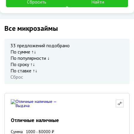
Сбросить
Найти
Все микрозаймы
33
предложений подобрано
По сумме ↑↓
По популярности ↓
По сроку ↑↓
По ставке ↑↓
Сброс
Отличные наличные
Сумма
1000
-
80000
₽