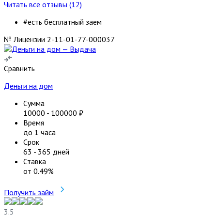
Читать все отзывы (
12
)
#есть бесплатный заем
№ Лицензии 2-11-01-77-000037
Сравнить
Деньги на дом
Сумма
10000
-
100000
₽
Время
до 1 часа
Срок
63
-
365
дней
Ставка
от
0.49
%
Получить займ
3.5