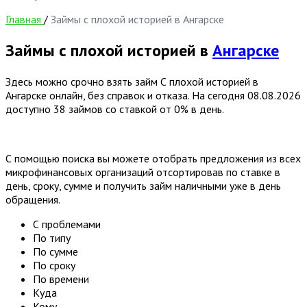
Главная
/
Займы с плохой историей в Ангарске
Займы с плохой историей в
Ангарске
Здесь можно срочно взять займ С плохой историей в
Ангарске онлайн, без справок и отказа. На сегодня
08.08.2026
доступно 38 займов со ставкой от 0% в день.
С помощью поиска вы можете отобрать предложения из всех
микрофинансовых организаций отсортировав по ставке в
день, сроку, сумме и получить займ наличными уже в день
обращения.
С проблемами
По типу
По сумме
По сроку
По времени
Куда
Кому