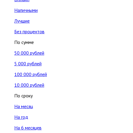
Наличными
Лучшие
Без процентов
По сумме
50 000 рублей
5 000 рублей
100 000 рублей
10 000 рублей
По сроку
На месяц
На год
На 6 месяцев