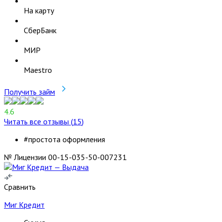
На карту
СберБанк
МИР
Maestro
Получить займ
4.6
Читать все отзывы (
15
)
#простота оформления
№ Лицензии 00-15-035-50-007231
Сравнить
Миг Кредит