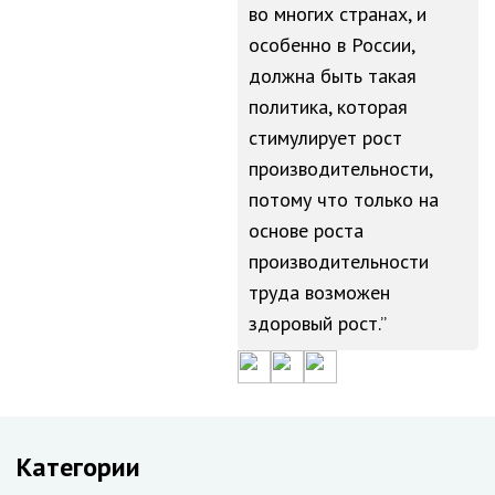
во многих странах, и
особенно в России,
должна быть такая
политика, которая
стимулирует рост
производительности,
потому что только на
основе роста
производительности
труда возможен
здоровый рост.
Категории