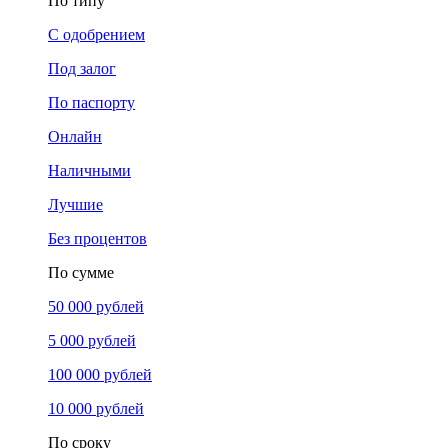
По типу
С одобрением
Под залог
По паспорту
Онлайн
Наличными
Лучшие
Без процентов
По сумме
50 000 рублей
5 000 рублей
100 000 рублей
10 000 рублей
По сроку