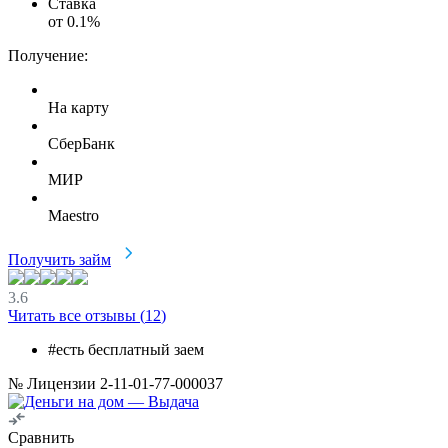
Ставка
от
0.1
%
Получение:
На карту
СберБанк
МИР
Maestro
Получить займ
3.6
Читать все отзывы (
12
)
#есть бесплатный заем
№ Лицензии 2-11-01-77-000037
Сравнить