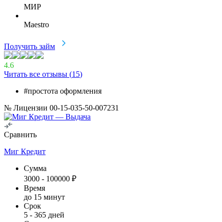
МИР
Maestro
Получить займ
4.6
Читать все отзывы (
15
)
#простота оформления
№ Лицензии 00-15-035-50-007231
Сравнить
Миг Кредит
Сумма
3000
-
100000
₽
Время
до 15 минут
Срок
5
-
365
дней