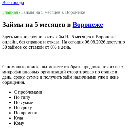
Все города
Главная
/
Займы на 5 месяцев в Воронеже
Займы на 5 месяцев в
Воронеже
Здесь можно срочно взять займ На 5 месяцев в Воронеже
онлайн, без справок и отказа. На сегодня
06.08.2026
доступно
38 займов со ставкой от 0% в день.
С помощью поиска вы можете отобрать предложения из всех
микрофинансовых организаций отсортировав по ставке в
день, сроку, сумме и получить займ наличными уже в день
обращения.
С проблемами
По типу
По сумме
По сроку
По времени
Куда
Кому