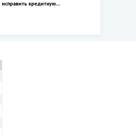
 исправить кредитную…