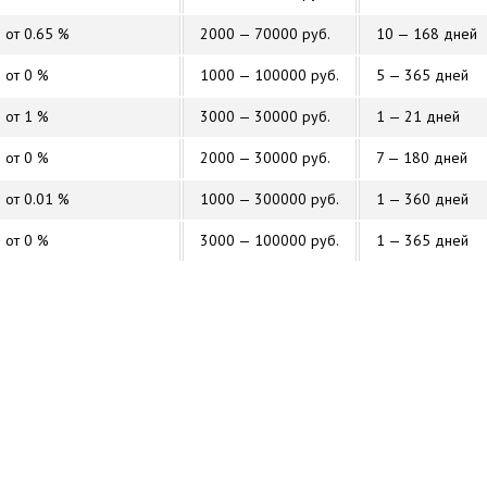
от 0.65 %
2000 — 70000 руб.
10 — 168 дней
от 0 %
1000 — 100000 руб.
5 — 365 дней
от 1 %
3000 — 30000 руб.
1 — 21 дней
от 0 %
2000 — 30000 руб.
7 — 180 дней
от 0.01 %
1000 — 300000 руб.
1 — 360 дней
от 0 %
3000 — 100000 руб.
1 — 365 дней