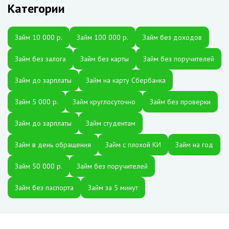
Категории
Займ 10 000 р.
Займ 100 000 р.
Займ без доходов
Займ без залога
Займ без карты
Займ без поручителей
Займ до зарплаты
Займ на карту Сбербанка
Займ 5 000 р.
Займ круглосуточно
Займ без проверки
Займ до зарплаты
Займ студентам
Займ в день обращения
Займ с плохой КИ
Займ на год
Займ 50 000 р.
Займ без поручителей
Займ без паспорта
Займ за 5 минут