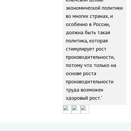
экономической политики
во многих странах, и
особенно в России,
должна быть такая
политика, которая
стимулирует рост
производительности,
потому что только на
основе роста
производительности
труда возможен
здоровый рост.