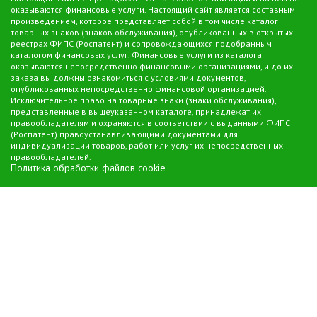
оказываются финансовые услуги. Настоящий сайт является составным
произведением, которое представляет собой в том числе каталог
товарных знаков (знаков обслуживания), опубликованных в открытых
реестрах ФИПС (Роспатент) и сопровождающихся подобранным
каталогом финансовых услуг. Финансовые услуги из каталога
оказываются непосредственно финансовыми организациями, и до их
заказа вы должны ознакомиться с условиями документов,
опубликованных непосредственно финансовой организацией.
Исключительное право на товарные знаки (знаки обслуживания),
представленные в вышеуказанном каталоге, принадлежат их
правообладателям и охраняются в соответствии с выданными ФИПС
(Роспатент) правоустанавливающими документами для
индивидуализации товаров, работ или услуг их непосредственных
правообладателей.
Политика обработки файлов cookie