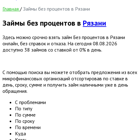
Главная
/
Займы без процентов в Рязани
Займы без процентов в
Рязани
Здесь можно срочно взять займ Без процентов в Рязани
онлайн, без справок и отказа. На сегодня
08.08.2026
доступно 38 займов со ставкой от 0% в день.
С помощью поиска вы можете отобрать предложения из всех
микрофинансовых организаций отсортировав по ставке в
день, сроку, сумме и получить займ наличными уже в день
обращения.
С проблемами
По типу
По сумме
По сроку
По времени
Куда
Кому