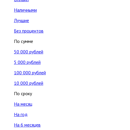
Наличными
Лучшие
Без процентов
По сумме
50 000 рублей
5 000 рублей
100 000 рублей
10 000 рублей
По сроку
На месяц
На год
На 6 месяцев