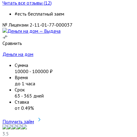
Читать все отзывы (
12
)
#есть бесплатный заем
№ Лицензии 2-11-01-77-000037
Сравнить
Деньги на дом
Сумма
10000
-
100000
₽
Время
до 1 часа
Срок
63
-
365
дней
Ставка
от
0.49
%
Получить займ
3.5