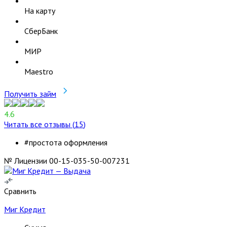
На карту
СберБанк
МИР
Maestro
Получить займ
4.6
Читать все отзывы (
15
)
#простота оформления
№ Лицензии 00-15-035-50-007231
Сравнить
Миг Кредит