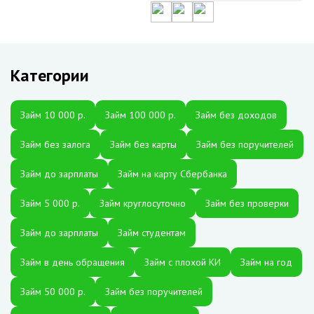
Категории
Займ 10 000 р.
Займ 100 000 р.
Займ без доходов
Займ без залога
Займ без карты
Займ без поручителей
Займ до зарплаты
Займ на карту Сбербанка
Займ 5 000 р.
Займ круглосуточно
Займ без проверки
Займ до зарплаты
Займ студентам
Займ в день обращения
Займ с плохой КИ
Займ на год
Займ 50 000 р.
Займ без поручителей