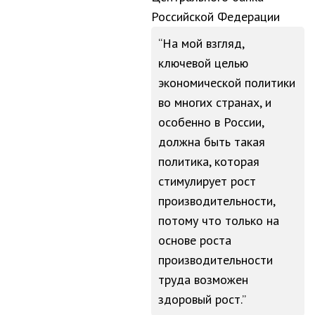
Российской Федерации
На мой взгляд,
ключевой целью
экономической политики
во многих странах, и
особенно в России,
должна быть такая
политика, которая
стимулирует рост
производительности,
потому что только на
основе роста
производительности
труда возможен
здоровый рост.