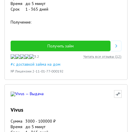
Время
до 5 минут
Срок
1
-
365
дней
Получение:
Получить займ
3.2
Читать все отзывы (
12
)
#с доставкой займа на дом
№ Лицензии 2-11-01-77-000192
Vivus
Сумма
3000
-
100000
₽
Время
до 5 минут